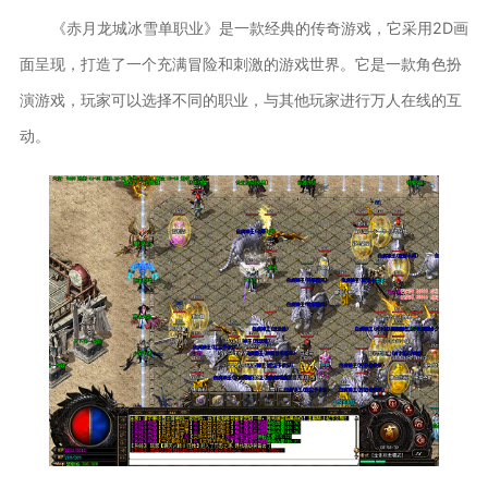
《赤月龙城冰雪单职业》是一款经典的传奇游戏，它采用2D画
面呈现，打造了一个充满冒险和刺激的游戏世界。它是一款角色扮
演游戏，玩家可以选择不同的职业，与其他玩家进行万人在线的互
动。