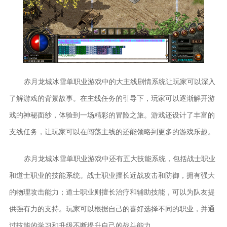
赤月龙城冰雪单职业游戏中的大主线剧情系统让玩家可以深入
了解游戏的背景故事。在主线任务的引导下，玩家可以逐渐解开游
戏的神秘面纱，体验到一场精彩的冒险之旅。游戏还设计了丰富的
支线任务，让玩家可以在闯荡主线的还能领略到更多的游戏乐趣。
赤月龙城冰雪单职业游戏中还有五大技能系统，包括战士职业
和道士职业的技能系统。战士职业擅长近战攻击和防御，拥有强大
的物理攻击能力；道士职业则擅长治疗和辅助技能，可以为队友提
供强有力的支持。玩家可以根据自己的喜好选择不同的职业，并通
过技能的学习和升级不断提升自己的战斗能力。