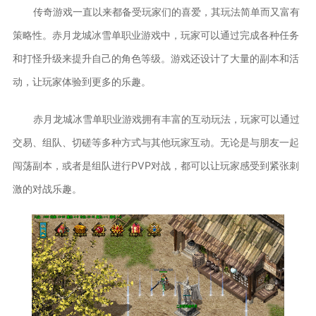
传奇游戏一直以来都备受玩家们的喜爱，其玩法简单而又富有
策略性。赤月龙城冰雪单职业游戏中，玩家可以通过完成各种任务
和打怪升级来提升自己的角色等级。游戏还设计了大量的副本和活
动，让玩家体验到更多的乐趣。
赤月龙城冰雪单职业游戏拥有丰富的互动玩法，玩家可以通过
交易、组队、切磋等多种方式与其他玩家互动。无论是与朋友一起
闯荡副本，或者是组队进行PVP对战，都可以让玩家感受到紧张刺
激的对战乐趣。