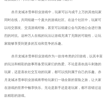
赤月龙城冰雪单职业游戏中，玩家可以与成千上万的其他玩家
同时在线，共同组建一个庞大的游戏社区。在这个社区中，玩家可
以结交朋友、交流游戏经验，甚至可以组建公会与其他公会进行激
烈的对抗。这种万人在线的玩法让游戏充满了无限的可能性，让玩
家能够享受到更多的互动和竞争的乐趣。
赤月龙城冰雪单职业游戏作为一款传奇类的2D游戏，以其丰富
的玩法和精彩的故事而备受玩家们的热爱。不论是喜欢战斗刺激的
玩家，还是喜欢社交互动的玩家，都可以找到属于自己的乐趣。赤
月龙城冰雪单职业游戏将带给玩家们一场全新的冒险之旅，让大家
在游戏的世界中畅享快乐。无论是新手还是老玩家，都不容错过这
款精彩的游戏。